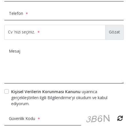
Telefon
*
Cv 'nizi seçiniz.
*
Mesaj
Kişisel Verilerin Korunması Kanunu
uyarınca
gerçekleştirilen ilgili Bilgilendirme'yi okudum ve kabul
ediyorum.
Güvenlik Kodu
*