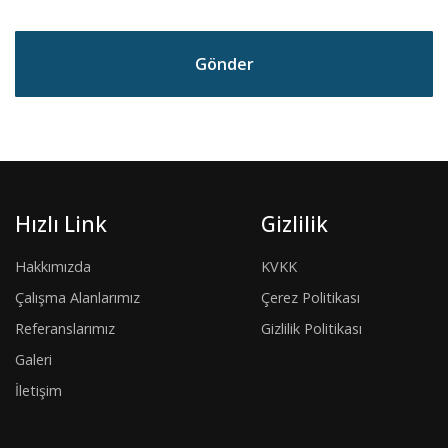
Gönder
Hızlı Link
Gizlilik
Hakkımızda
KVKK
Çalışma Alanlarımız
Çerez Politikası
Referanslarımız
Gizlilik Politikası
Galeri
İletişim