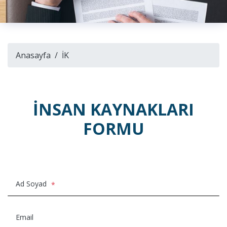
Anasayfa
İK
İNSAN KAYNAKLARI
FORMU
Ad Soyad
*
Email